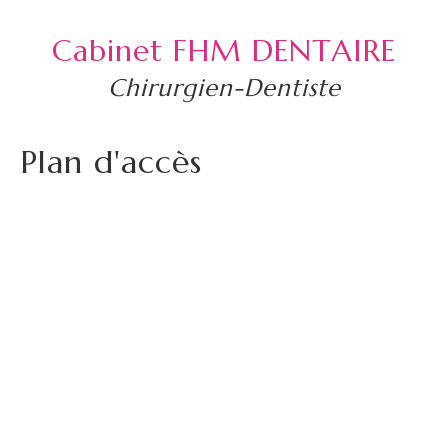
Cabinet FHM DENTAIRE
Chirurgien-Dentiste
Plan d'accès