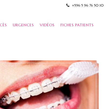
+596 5 96 76 50 10
CÈS
URGENCES
VIDÉOS
FICHES PATIENTS