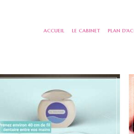
ACCUEIL
LE CABINET
PLAN D'AC