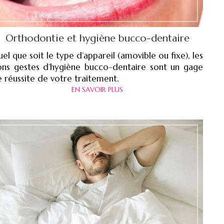
Orthodontie et hygiène bucco-dentaire
el que soit le type d’appareil (amovible ou fixe), les
ons gestes d’hygiène bucco-dentaire sont un gage
 réussite de votre traitement.
EN SAVOIR PLUS