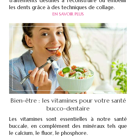
traitements destinés à reconstruire ou embellir
les dents grâce à des techniques de collage.
EN SAVOIR PLUS
Bien-être : les vitamines pour votre santé
bucco-dentaire
Les vitamines sont essentielles à notre santé
buccale, en complément des minéraux tels que
le calcium, le fluor, le phosphore.