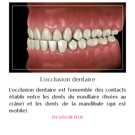
L’occlusion dentaire
L’occlusion dentaire est l’ensemble des contacts
établis entre les dents du maxillaire (fixées au
crâne) et les dents de la mandibule (qui est
mobile).
EN SAVOIR PLUS