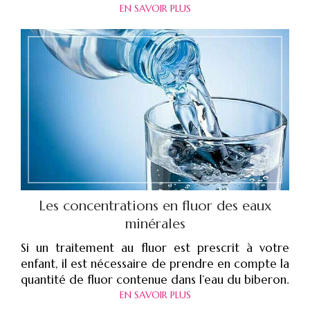
EN SAVOIR PLUS
Les concentrations en fluor des eaux
minérales
Si un traitement au fluor est prescrit à votre
enfant, il est nécessaire de prendre en compte la
quantité de fluor contenue dans l’eau du biberon.
EN SAVOIR PLUS