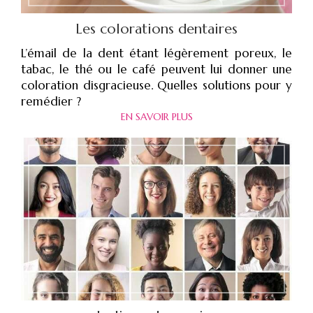
Les colorations dentaires
L’émail de la dent étant légèrement poreux, le
tabac, le thé ou le café peuvent lui donner une
coloration disgracieuse. Quelles solutions pour y
remédier ?
EN SAVOIR PLUS