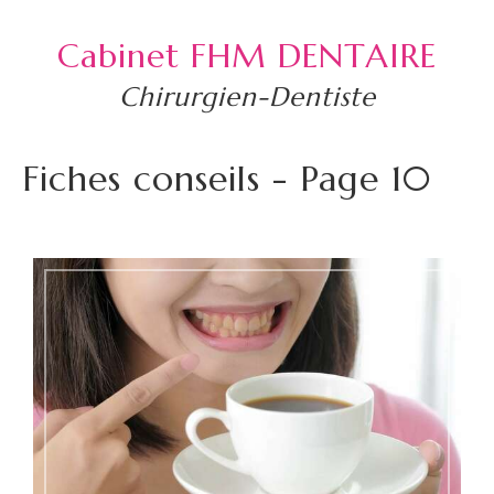
Cabinet FHM DENTAIRE
Chirurgien-Dentiste
Fiches conseils - Page 10