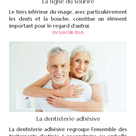
La ligne du sourire
Le tiers inférieur du visage, avec particulièrement
les dents et la bouche, constitue un élément
important pour le regard d'autrui.
EN SAVOIR PLUS
La dentisterie adhésive
La dentisterie adhésive regroupe l’ensemble des