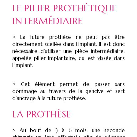
LE PILIER PROTHÉTIQUE
INTERMÉDIAIRE
> La future prothèse ne peut pas être
directement scellée dans l’implant. Il est donc
nécessaire d’utiliser une pièce intermédiaire,
appelée pilier implantaire, qui est vissée dans
l’implant.
> Cet élément permet de passer sans
dommage au travers de la gencive et sert
d’ancrage à la future prothèse.
LA PROTHÈSE
> Au bout de 3 à 6 mois, une seconde