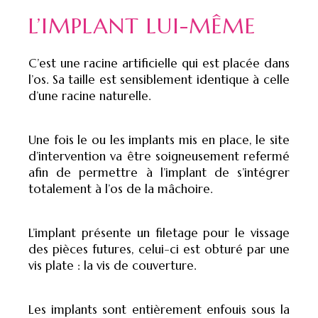
L’IMPLANT LUI-MÊME
C’est une racine artificielle qui est placée dans
l’os. Sa taille est sensiblement identique à celle
d’une racine naturelle.
Une fois le ou les implants mis en place, le site
d’intervention va être soigneusement refermé
afin de permettre à l’implant de s’intégrer
totalement à l’os de la mâchoire.
L’implant présente un filetage pour le vissage
des pièces futures, celui-ci est obturé par une
vis plate : la vis de couverture.
Les implants sont entièrement enfouis sous la