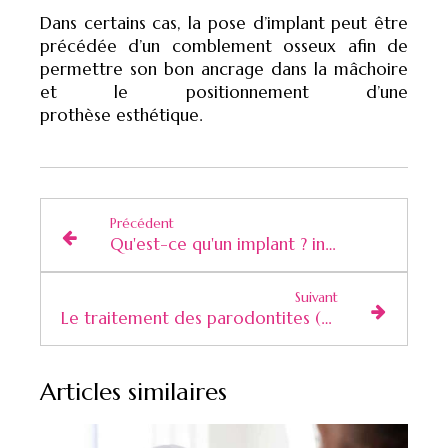
Dans certains cas, la pose d’implant peut être
précédée d’un comblement osseux afin de
permettre son bon ancrage dans la mâchoire
et le positionnement d’une
prothèse esthétique.
Précédent
Qu'est-ce qu'un implant ? indications et contre-indications
Suivant
Le traitement des parodontites (déchaussement des dents)
Articles similaires