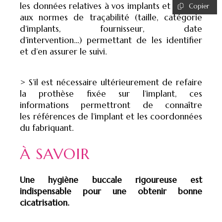
les données relatives à vos implants et répond
Copier
aux normes de traçabilité (taille, catégorie
d’implants, fournisseur, date
d’intervention…) permettant de les identifier
et d’en assurer le suivi.
> S’il est nécessaire ultérieurement de refaire
la prothèse fixée sur l’implant, ces
informations permettront de connaître
les références de l’implant et les coordonnées
du fabriquant.
À SAVOIR
Une hygiène buccale rigoureuse est
indispensable pour une obtenir bonne
cicatrisation.