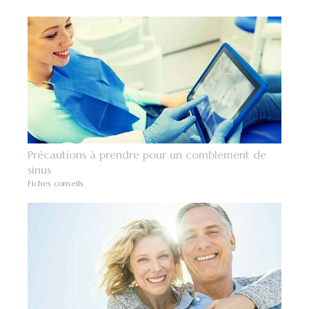
Précautions à prendre pour un comblement de
sinus
Fiches conseils