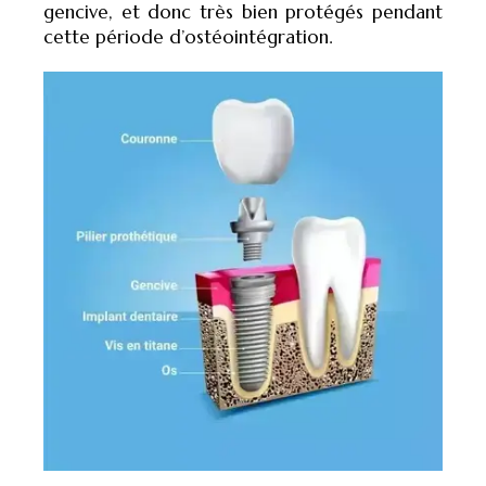
gencive, et donc très bien protégés pendant
cette période d’ostéointégration.