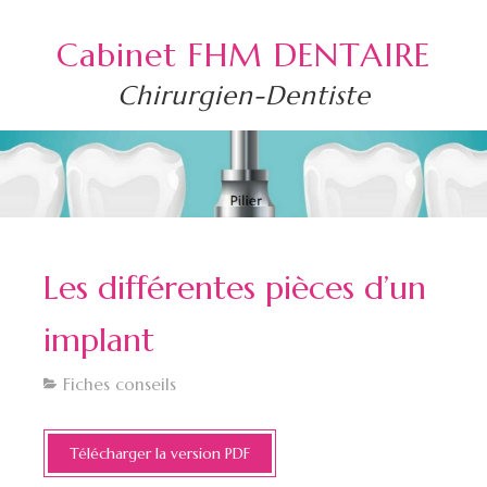
Cabinet FHM DENTAIRE
Chirurgien-Dentiste
Les différentes pièces d’un
implant
Fiches conseils
Télécharger la version PDF